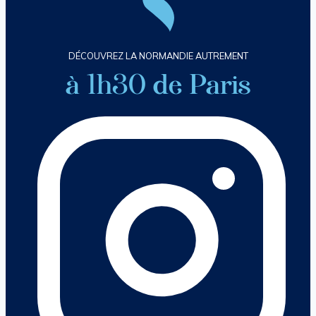
DÉCOUVREZ LA NORMANDIE AUTREMENT
à 1h30 de Paris