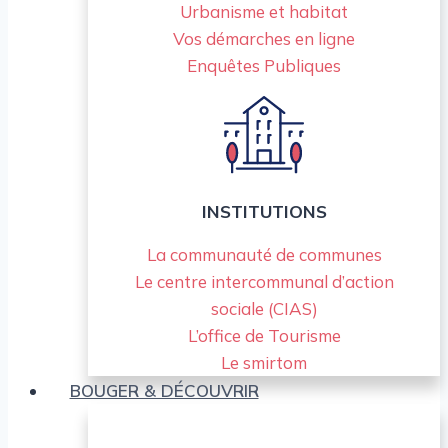
Urbanisme et habitat
Vos démarches en ligne
Enquêtes Publiques
INSTITUTIONS
La communauté de communes
Le centre intercommunal d’action
sociale (CIAS)
L’office de Tourisme
Le smirtom
BOUGER & DÉCOUVRIR