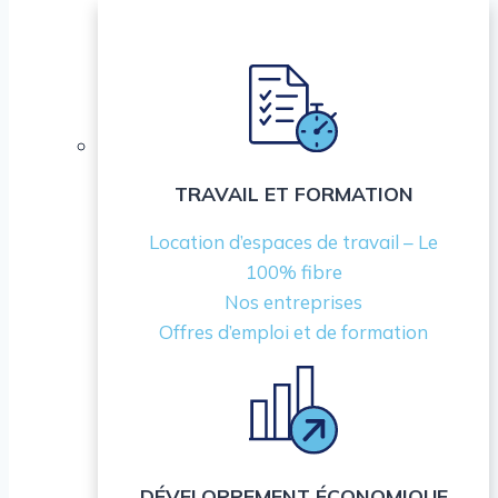
TRAVAIL ET FORMATION
Location d’espaces de travail – Le
100% fibre
Nos entreprises
Offres d’emploi et de formation
DÉVELOPPEMENT ÉCONOMIQUE