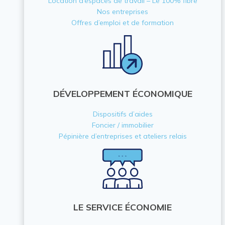
Location d’espaces de travail – Le 100% fibre
Nos entreprises
Offres d’emploi et de formation
DÉVELOPPEMENT ÉCONOMIQUE
Dispositifs d’aides
Foncier / immobilier
Pépinière d’entreprises et ateliers relais
LE SERVICE ÉCONOMIE