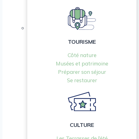
TOURISME
Côté nature
Musées et patrimoine
Préparer son séjour
Se restaurer
CULTURE
Les Terrasses de l’été