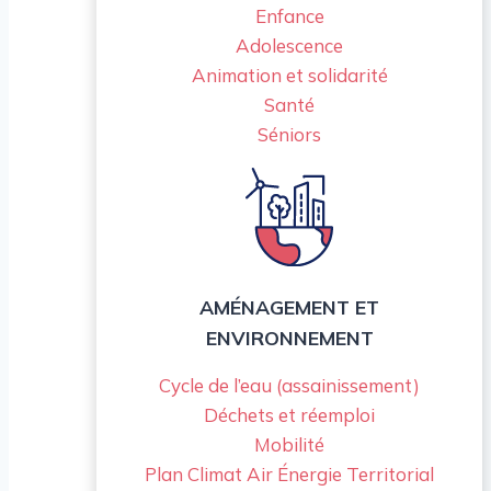
Enfance
Adolescence
Animation et solidarité
Santé
Séniors
AMÉNAGEMENT ET
ENVIRONNEMENT
Cycle de l’eau (assainissement)
Déchets et réemploi
Mobilité
Plan Climat Air Énergie Territorial