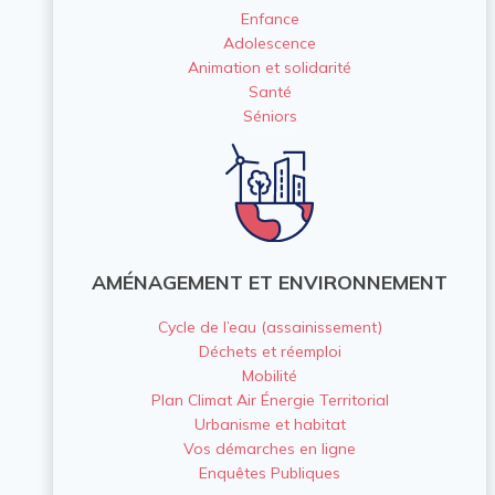
Enfance
Adolescence
Animation et solidarité
Santé
Séniors
AMÉNAGEMENT ET ENVIRONNEMENT
Cycle de l’eau (assainissement)
Déchets et réemploi
Mobilité
Plan Climat Air Énergie Territorial
Urbanisme et habitat
Vos démarches en ligne
Enquêtes Publiques