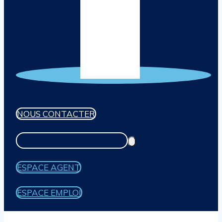
NOUS CONTACTER
ESPACE AGENT
ESPACE EMPLOI