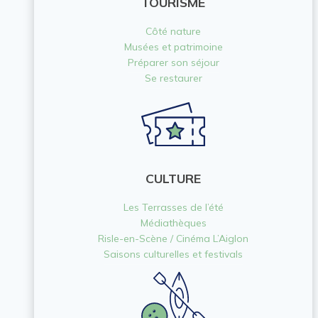
TOURISME
Côté nature
Musées et patrimoine
Préparer son séjour
Se restaurer
CULTURE
Les Terrasses de l’été
Médiathèques
Risle-en-Scène / Cinéma L’Aiglon
Saisons culturelles et festivals