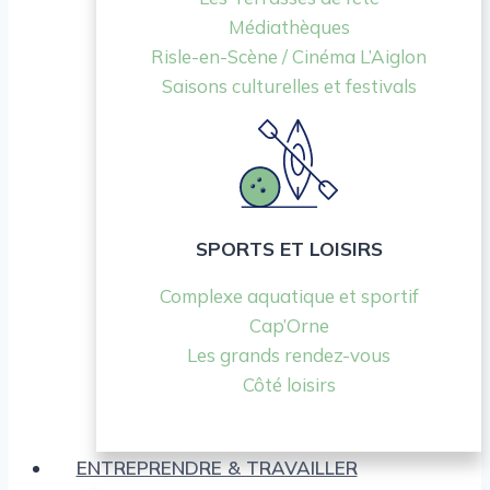
Médiathèques
Risle-en-Scène / Cinéma L’Aiglon
Saisons culturelles et festivals
SPORTS ET LOISIRS
Complexe aquatique et sportif
Cap’Orne
Les grands rendez-vous
Côté loisirs
ENTREPRENDRE & TRAVAILLER