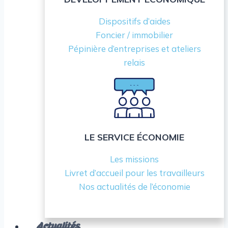
Dispositifs d’aides
Foncier / immobilier
Pépinière d’entreprises et ateliers
relais
LE SERVICE ÉCONOMIE
Les missions
Livret d’accueil pour les travailleurs
Nos actualités de l’économie
Actualités