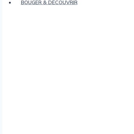
BOUGER & DÉCOUVRIR