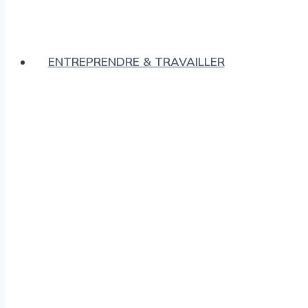
ENTREPRENDRE & TRAVAILLER