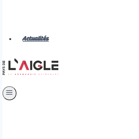
Actualités