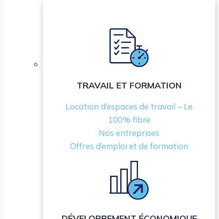
TRAVAIL ET FORMATION
Location d’espaces de travail – Le
100% fibre
Nos entreprises
Offres d’emploi et de formation
DÉVELOPPEMENT ÉCONOMIQUE