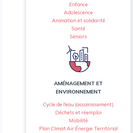
Enfance
Adolescence
Animation et solidarité
Santé
Séniors
AMÉNAGEMENT ET
ENVIRONNEMENT
Cycle de l’eau (assainissement)
Déchets et réemploi
Mobilité
Plan Climat Air Énergie Territorial