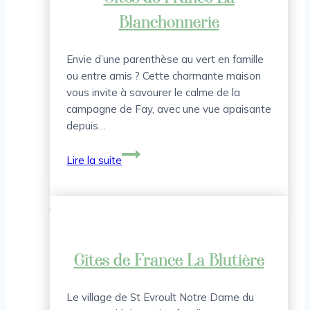
Blanchonnerie
Envie d’une parenthèse au vert en famille
ou entre amis ? Cette charmante maison
vous invite à savourer le calme de la
campagne de Fay, avec une vue apaisante
depuis…
Gîtes
Lire la suite
de
France
La
Blanchonnerie
Gîtes de France La Blutière
Le village de St Evroult Notre Dame du