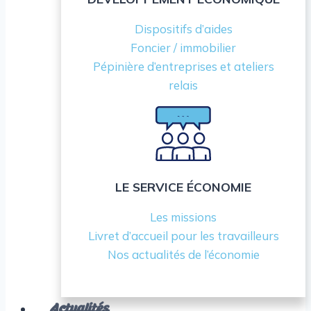
Dispositifs d’aides
Foncier / immobilier
Pépinière d’entreprises et ateliers
relais
LE SERVICE ÉCONOMIE
Les missions
Livret d’accueil pour les travailleurs
Nos actualités de l’économie
Actualités