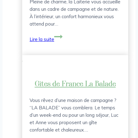
Pleine de charme, la Laiterie vous accueille
dans un cadre de campagne et de nature.
À l’intérieur, un confort harmonieux vous
attend pour…
Gîte
Lire la suite
Les
Communes
–
La
Laiterie
Gîtes de France La Balade
Vous rêvez d’une maison de campagne ?
“LA BALADE” vous comblera. Le temps
d’un week-end ou pour un long séjour, Luc
et Anne vous proposent un gîte
confortable et chaleureux….