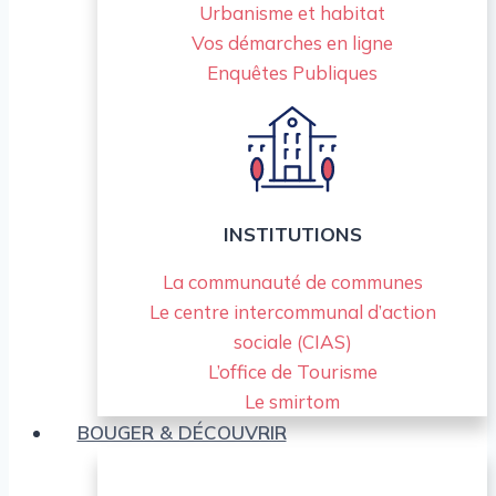
Urbanisme et habitat
Vos démarches en ligne
Enquêtes Publiques
INSTITUTIONS
La communauté de communes
Le centre intercommunal d’action
sociale (CIAS)
L’office de Tourisme
Le smirtom
BOUGER & DÉCOUVRIR