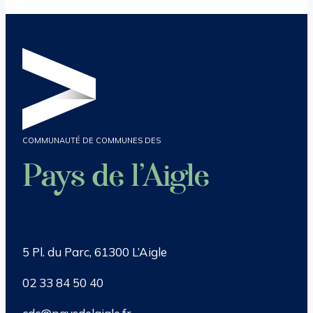
COMMUNAUTÉ DE COMMUNES DES
Pays de l’Aigle
5 Pl. du Parc, 61300 L’Aigle
02 33 84 50 40