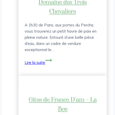
Domaine des Trois
Chevaliers
A 1h30 de Paris, aux portes du Perche,
vous trouverez un petit havre de paix en
pleine nature. Entouré d’une belle pièce
d’eau, dans un cadre de verdure
exceptionnel le…
Domaine
Lire la suite
des
Trois
Chevaliers
Gîtes de France D’am – La
Boe