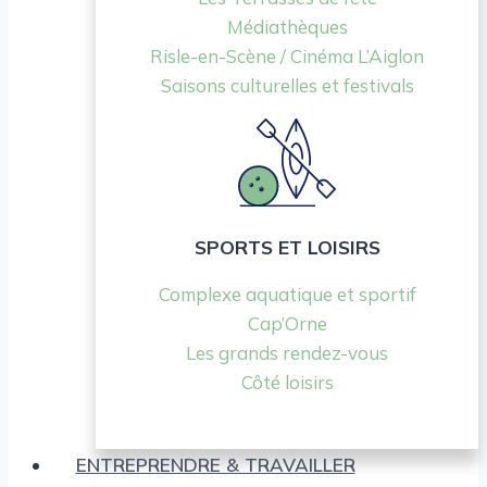
Médiathèques
Risle-en-Scène / Cinéma L’Aiglon
Saisons culturelles et festivals
SPORTS ET LOISIRS
Complexe aquatique et sportif
Cap’Orne
Les grands rendez-vous
Côté loisirs
ENTREPRENDRE & TRAVAILLER