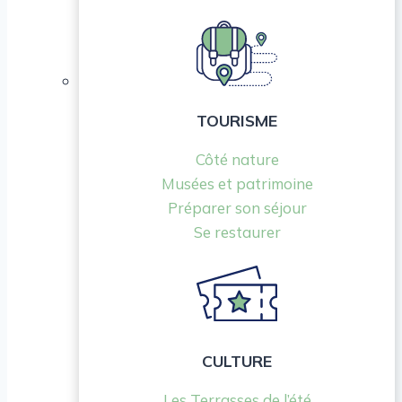
TOURISME
Côté nature
Musées et patrimoine
Préparer son séjour
Se restaurer
CULTURE
Les Terrasses de l’été