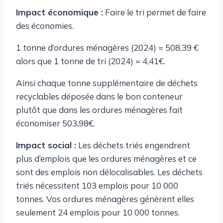
Impact économique :
Faire le tri permet de faire
des économies.
1 tonne d’ordures ménagères (2024) = 508,39 €
alors que 1 tonne de tri (2024) = 4,41€.
Ainsi chaque tonne supplémentaire de déchets
recyclables déposée dans le bon conteneur
plutôt que dans les ordures ménagères fait
économiser 503,98€.
Impact social :
Les déchets triés engendrent
plus d’emplois que les ordures ménagères et ce
sont des emplois non délocalisables. Les déchets
triés nécessitent 103 emplois pour 10 000
tonnes. Vos ordures ménagères génèrent elles
seulement 24 emplois pour 10 000 tonnes.