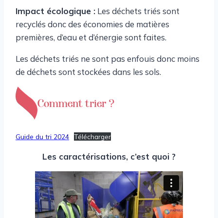
Impact écologique :
Les déchets triés sont
recyclés donc des économies de matières
premières, d’eau et d’énergie sont faites.
Les déchets triés ne sont pas enfouis donc moins
de déchets sont stockées dans les sols.
Comment trier ?
Guide du tri 2024
Télécharger
Les caractérisations, c’est quoi ?