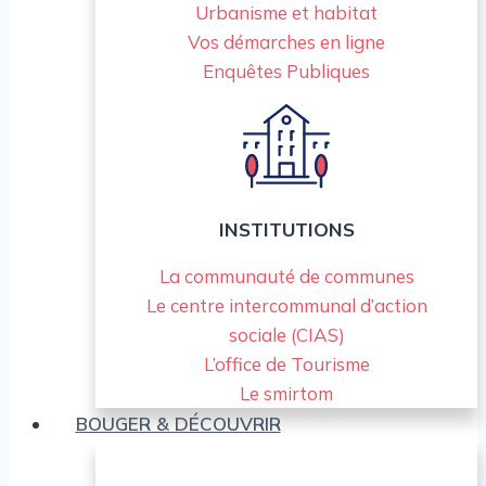
Urbanisme et habitat
Vos démarches en ligne
Enquêtes Publiques
INSTITUTIONS
La communauté de communes
Le centre intercommunal d’action
sociale (CIAS)
L’office de Tourisme
Le smirtom
BOUGER & DÉCOUVRIR