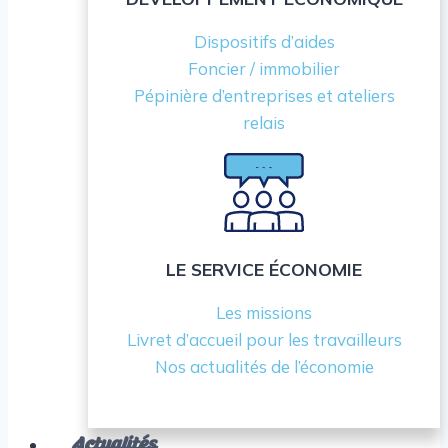
Dispositifs d’aides
Foncier / immobilier
Pépinière d’entreprises et ateliers
relais
LE SERVICE ÉCONOMIE
Les missions
Livret d’accueil pour les travailleurs
Nos actualités de l’économie
Actualités