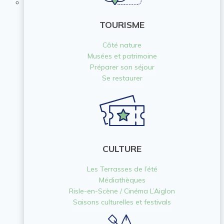
TOURISME
Côté nature
Musées et patrimoine
Préparer son séjour
Se restaurer
CULTURE
Les Terrasses de l’été
Médiathèques
Risle-en-Scène / Cinéma L’Aiglon
Saisons culturelles et festivals