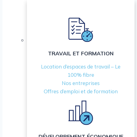
TRAVAIL ET FORMATION
Location d’espaces de travail – Le
100% fibre
Nos entreprises
Offres d’emploi et de formation
DÉVELOPPEMENT ÉCONOMIQUE