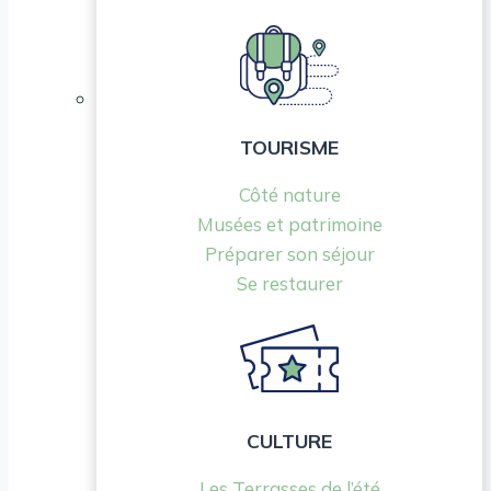
TOURISME
Côté nature
Musées et patrimoine
Préparer son séjour
Se restaurer
CULTURE
Les Terrasses de l’été