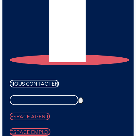
NOUS CONTACTER
ESPACE AGENT
ESPACE EMPLOI