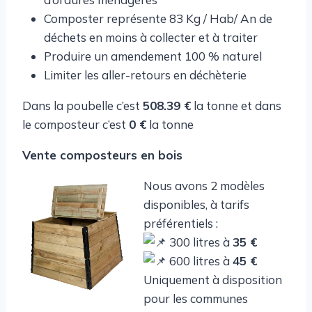
Composter représente 83 Kg / Hab/ An de
déchets en moins à collecter et à traiter
Produire un amendement 100 % naturel
Limiter les aller-retours en déchèterie
Dans la poubelle c’est
508.39 €
la tonne et dans
le composteur c’est
0 €
la tonne
Vente composteurs en bois
Nous avons 2 modèles
disponibles, à tarifs
préférentiels :
300 litres à
35 €
600 litres à
45 €
Uniquement à disposition
pour les communes