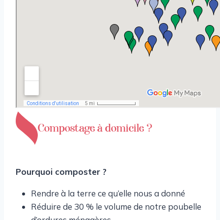
Compostage à domicile ?
Pourquoi composter ?
Rendre à la terre ce qu’elle nous a donné
Réduire de 30 % le volume de notre poubelle
d’ordures ménagères