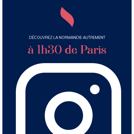
DÉCOUVREZ LA NORMANDIE AUTREMENT
à 1h30 de Paris