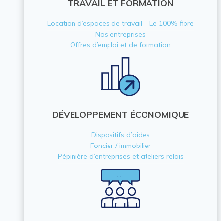
TRAVAIL ET FORMATION
Location d’espaces de travail – Le 100% fibre
Nos entreprises
Offres d’emploi et de formation
DÉVELOPPEMENT ÉCONOMIQUE
Dispositifs d’aides
Foncier / immobilier
Pépinière d’entreprises et ateliers relais