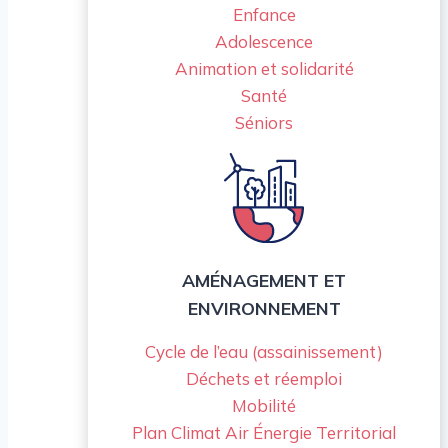
Enfance
Adolescence
Animation et solidarité
Santé
Séniors
AMÉNAGEMENT ET
ENVIRONNEMENT
Cycle de l’eau (assainissement)
Déchets et réemploi
Mobilité
Plan Climat Air Énergie Territorial