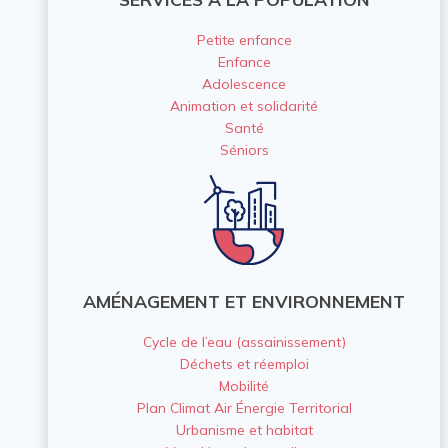
Petite enfance
Enfance
Adolescence
Animation et solidarité
Santé
Séniors
AMÉNAGEMENT ET ENVIRONNEMENT
Cycle de l’eau (assainissement)
Déchets et réemploi
Mobilité
Plan Climat Air Énergie Territorial
Urbanisme et habitat