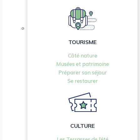
TOURISME
Côté nature
Musées et patrimoine
Préparer son séjour
Se restaurer
CULTURE
Les Terrasses de l’été