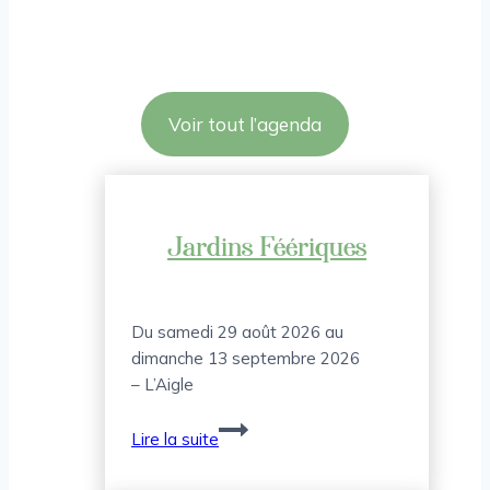
Voir tout l’agenda
Jardins Féériques
Du samedi 29 août 2026 au
dimanche 13 septembre 2026
– L’Aigle
Jardins
Lire la suite
Féériques