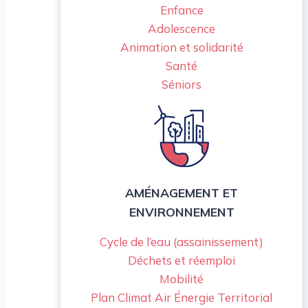
Enfance
Adolescence
Animation et solidarité
Santé
Séniors
AMÉNAGEMENT ET
ENVIRONNEMENT
Cycle de l’eau (assainissement)
Déchets et réemploi
Mobilité
Plan Climat Air Énergie Territorial