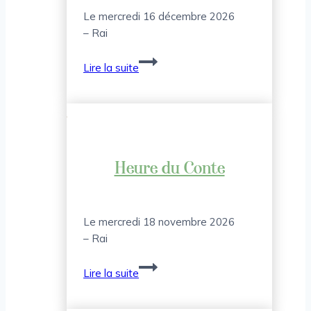
Le mercredi 16 décembre 2026
– Rai
Tests
Lire la suite
de
jeux
Heure du Conte
Le mercredi 18 novembre 2026
– Rai
Heure
Lire la suite
du
Conte