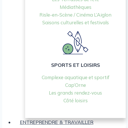
Médiathèques
Risle-en-Scène / Cinéma L’Aiglon
Saisons culturelles et festivals
SPORTS ET LOISIRS
Complexe aquatique et sportif
Cap’Orne
Les grands rendez-vous
Côté loisirs
ENTREPRENDRE & TRAVAILLER