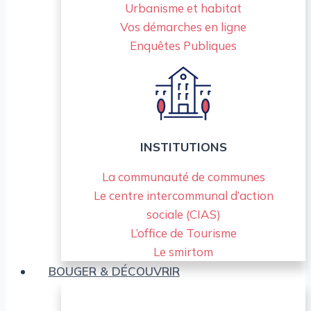
Urbanisme et habitat
Vos démarches en ligne
Enquêtes Publiques
INSTITUTIONS
La communauté de communes
Le centre intercommunal d’action
sociale (CIAS)
L’office de Tourisme
Le smirtom
BOUGER & DÉCOUVRIR