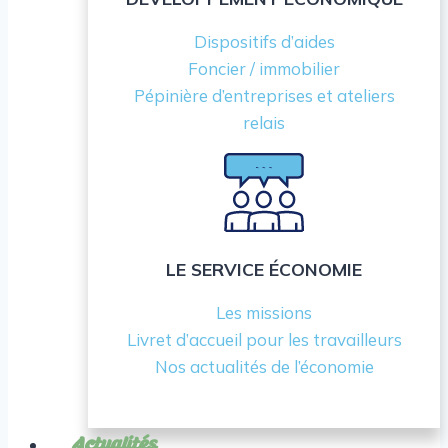
Dispositifs d’aides
Foncier / immobilier
Pépinière d’entreprises et ateliers
relais
LE SERVICE ÉCONOMIE
Les missions
Livret d’accueil pour les travailleurs
Nos actualités de l’économie
Actualités