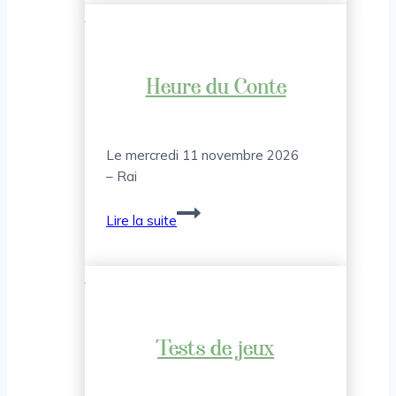
Heure du Conte
Le mercredi 11 novembre 2026
– Rai
Heure
Lire la suite
du
Conte
Tests de jeux