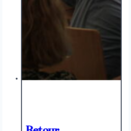
Retour