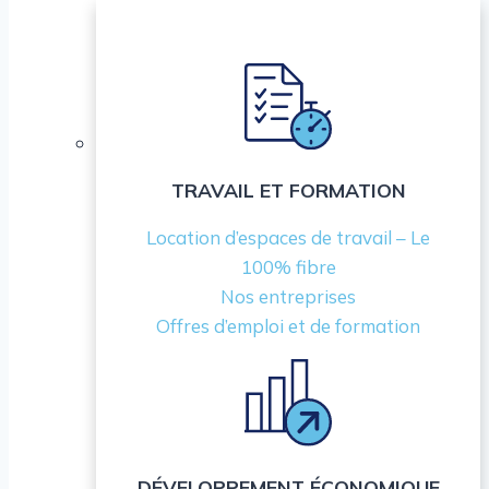
TRAVAIL ET FORMATION
Location d’espaces de travail – Le
100% fibre
Nos entreprises
Offres d’emploi et de formation
DÉVELOPPEMENT ÉCONOMIQUE