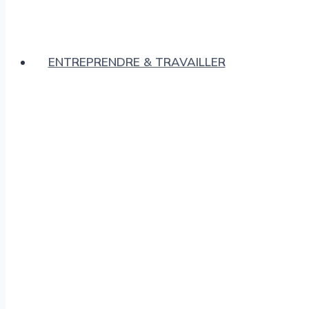
ENTREPRENDRE & TRAVAILLER