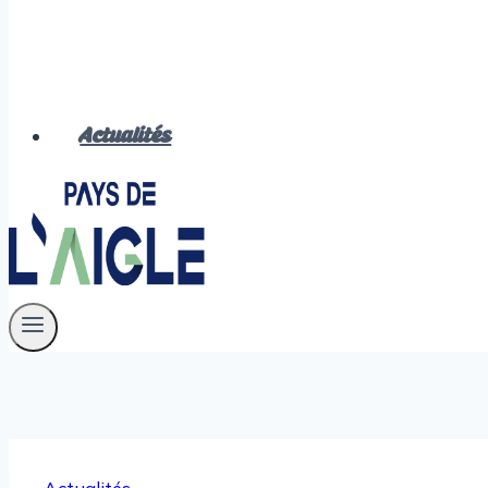
Actualités