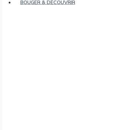
BOUGER & DÉCOUVRIR