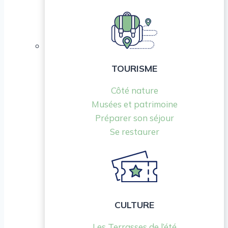
TOURISME
Côté nature
Musées et patrimoine
Préparer son séjour
Se restaurer
CULTURE
Les Terrasses de l’été