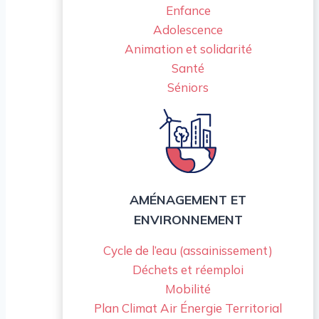
Enfance
Adolescence
Animation et solidarité
Santé
Séniors
AMÉNAGEMENT ET
ENVIRONNEMENT
Cycle de l’eau (assainissement)
Déchets et réemploi
Mobilité
Plan Climat Air Énergie Territorial