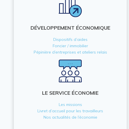
DÉVELOPPEMENT ÉCONOMIQUE
Dispositifs d’aides
Foncier / immobilier
Pépinière d’entreprises et ateliers relais
LE SERVICE ÉCONOMIE
Les missions
Livret d’accueil pour les travailleurs
Nos actualités de l’économie