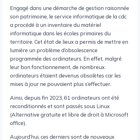
Engagé dans une démarche de gestion raisonnée
son patrimoine, le service informatique de la cdc
a procédé à un inventaire du matériel
informatique dans les écoles primaires du
territoire. Cet état de lieux a permis de mettre en
lumière un problème d’obsolescence
programmée des ordinateurs. En effet, malgré
leur bon fonctionnement, de nombreux
ordinateurs étaient devenus obsolètes car les
mises à jour ne pouvaient plus s’effectuer.
Ainsi, depuis fin 2023, 61 ordinateurs ont été
reconditionnés et sont passés sous Linux
(Alternative gratuite et libre de droit à Microsoft
office).
Aujourd’hui, ces derniers sont de nouveaux