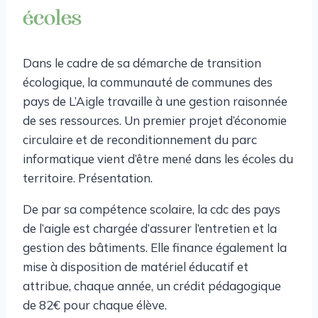
écoles
Dans le cadre de sa démarche de transition
écologique, la communauté de communes des
pays de L’Aigle travaille à une gestion raisonnée
de ses ressources. Un premier projet d’économie
circulaire et de reconditionnement du parc
informatique vient d’être mené dans les écoles du
territoire. Présentation.
De par sa compétence scolaire, la cdc des pays
de l’aigle est chargée d’assurer l’entretien et la
gestion des bâtiments. Elle finance également la
mise à disposition de matériel éducatif et
attribue, chaque année, un crédit pédagogique
de 82€ pour chaque élève.