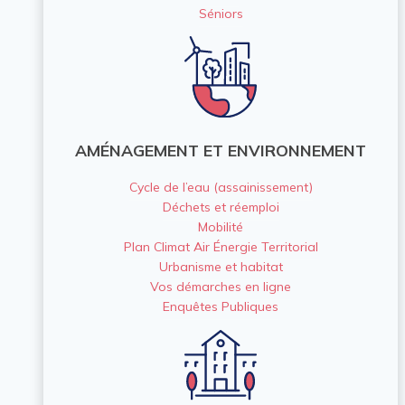
Séniors
AMÉNAGEMENT ET ENVIRONNEMENT
Cycle de l’eau (assainissement)
Déchets et réemploi
Mobilité
Plan Climat Air Énergie Territorial
Urbanisme et habitat
Vos démarches en ligne
Enquêtes Publiques