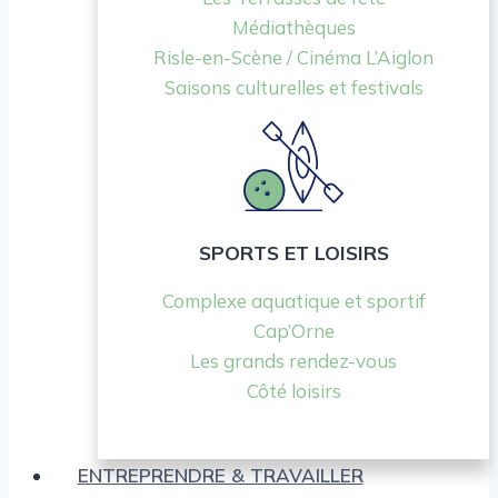
Médiathèques
Risle-en-Scène / Cinéma L’Aiglon
Saisons culturelles et festivals
SPORTS ET LOISIRS
Complexe aquatique et sportif
Cap’Orne
Les grands rendez-vous
Côté loisirs
ENTREPRENDRE & TRAVAILLER