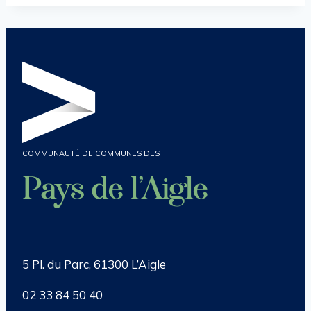
la
publication :
COMMUNAUTÉ DE COMMUNES DES
Pays de l’Aigle
5 Pl. du Parc, 61300 L’Aigle
02 33 84 50 40