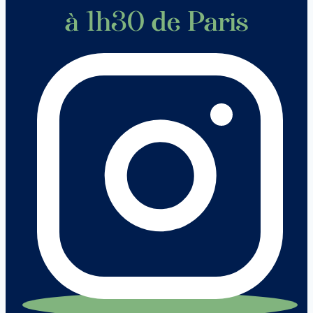
à 1h30 de Paris