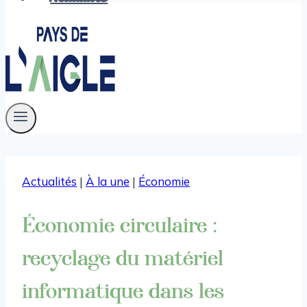
Actualités
|
À la une
|
Économie
Économie circulaire :
recyclage du matériel
informatique dans les