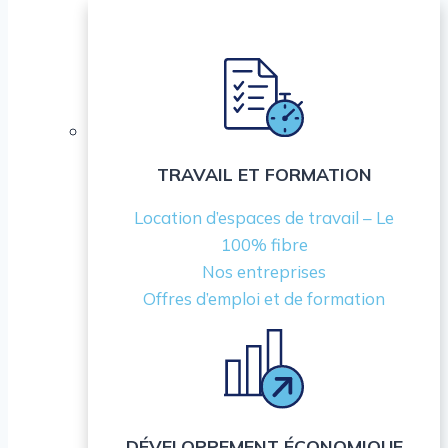
TRAVAIL ET FORMATION
Location d’espaces de travail – Le
100% fibre
Nos entreprises
Offres d’emploi et de formation
DÉVELOPPEMENT ÉCONOMIQUE