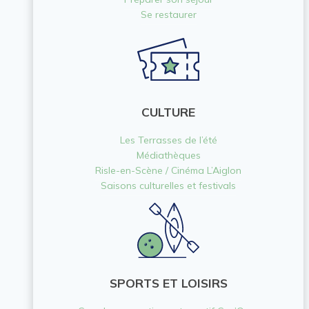
Se restaurer
CULTURE
Les Terrasses de l’été
Médiathèques
Risle-en-Scène / Cinéma L’Aiglon
Saisons culturelles et festivals
SPORTS ET LOISIRS