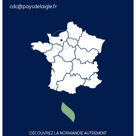
cdc@paysdelaigle.fr
DÉCOUVREZ LA NORMANDIE AUTREMENT