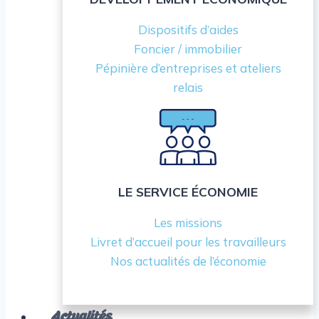
Dispositifs d’aides
Foncier / immobilier
Pépinière d’entreprises et ateliers
relais
LE SERVICE ÉCONOMIE
Les missions
Livret d’accueil pour les travailleurs
Nos actualités de l’économie
Actualités