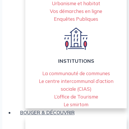
Urbanisme et habitat
Vos démarches en ligne
Enquêtes Publiques
INSTITUTIONS
La communauté de communes
Le centre intercommunal d’action
sociale (CIAS)
L’office de Tourisme
Le smirtom
BOUGER & DÉCOUVRIR